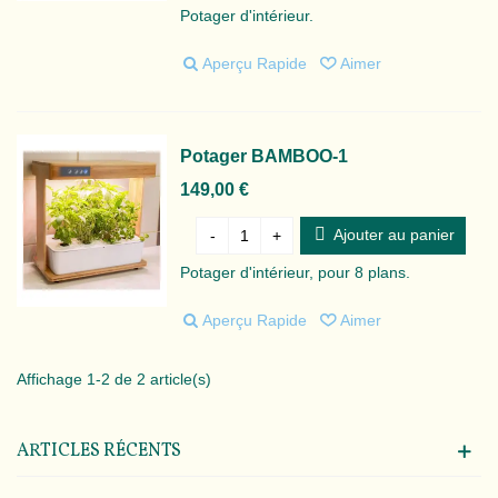
Potager d'intérieur.
Aperçu Rapide
Aimer
Potager BAMBOO-1
149,00 €
Ajouter au panier
-
+
Potager d'intérieur, pour 8 plans.
Aperçu Rapide
Aimer
Affichage 1-2 de 2 article(s)
ARTICLES RÉCENTS