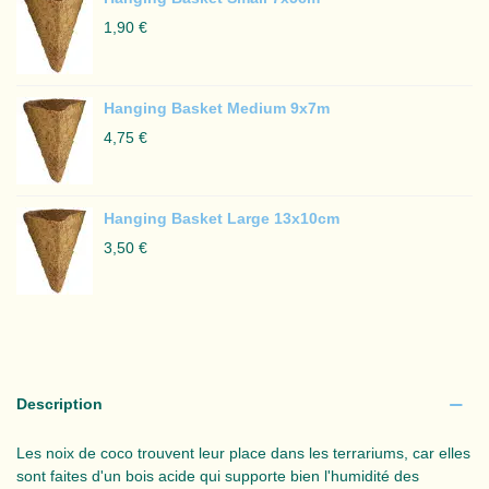
1,90 €
Hanging Basket Medium 9x7m
4,75 €
Hanging Basket Large 13x10cm
3,50 €
Description
Les noix de coco trouvent leur place dans les terrariums, car elles
sont faites d'un bois acide qui supporte bien l'humidité des