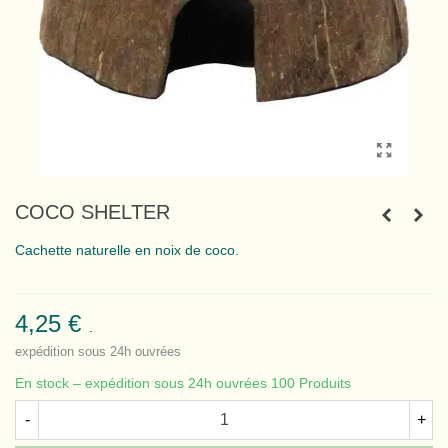
COCO SHELTER
Cachette naturelle en noix de coco.
4,25 €
.
expédition sous 24h ouvrées
En stock – expédition sous 24h ouvrées
100 Produits
-
+