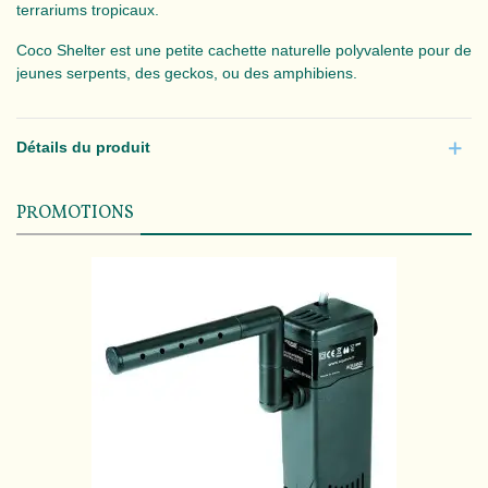
terrariums tropicaux.
Coco Shelter est une petite cachette naturelle polyvalente pour de
jeunes serpents, des geckos, ou des amphibiens.
Détails du produit
PROMOTIONS