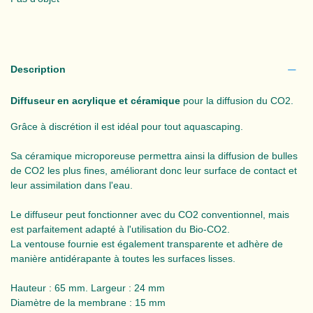
Description
Diffuseur en acrylique et céramique
pour la diffusion du CO2.
Grâce à discrétion il est idéal pour tout aquascaping.
Sa céramique microporeuse permettra ainsi la diffusion de bulles
de CO2 les plus fines, améliorant donc leur surface de contact et
leur assimilation dans l'eau.
Le diffuseur peut fonctionner avec du CO2 conventionnel, mais
est parfaitement adapté à l'utilisation du Bio-CO2.
La ventouse fournie est également transparente et adhère de
manière antidérapante à toutes les surfaces lisses.
Hauteur : 65 mm. Largeur : 24 mm
Diamètre de la membrane : 15 mm