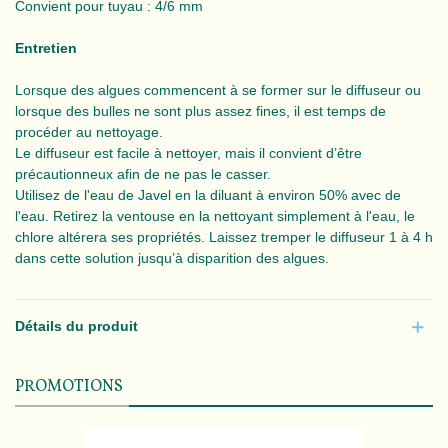
Convient pour tuyau : 4/6 mm
Entretien
Lorsque des algues commencent à se former sur le diffuseur ou
lorsque des bulles ne sont plus assez fines, il est temps de
procéder au nettoyage.
Le diffuseur est facile à nettoyer, mais il convient d’être
précautionneux afin de ne pas le casser.
Utilisez
de l'eau de Javel en la diluant à environ 50% avec de
l'eau.
Retirez la ventouse en la nettoyant simplement à l'eau, le
chlore altérera ses propriétés. Laissez tremper le diffuseur 1 à 4 h
dans cette solution jusqu’à disparition des algues.
Détails du produit
PROMOTIONS