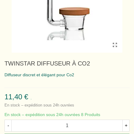
TWINSTAR DIFFUSEUR À CO2
Diffuseur discret et élégant pour Co2
11,40 €
.
En stock – expédition sous 24h ouvrées
En stock – expédition sous 24h ouvrées
8 Produits
-
+