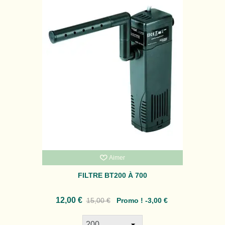
Aimer
FILTRE BT200 À 700
12,00 €
15,00 €
Promo !
-3,00 €