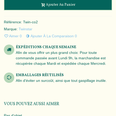
Ajouter Au Panier
Référence:
Twin-co2
Marque:
Twinstar
Aimer
0
Ajouter À La Comparaison
0
ÉXPÉDITIONS CHAQUE SEMAINE
Afin de vous offrir un plus grand choix: Pour toute
commande passée avant Lundi 9h, la marchandise est
récupérée chaque Mardi et expédiée chaque Mercredi.
EMBALLAGES RÉUTILISÉS
Afin d'éviter un surcoût, ainsi que tout gaspillage inutile.
VOUS POUVEZ AUSSI AIMER
Pas d'objet