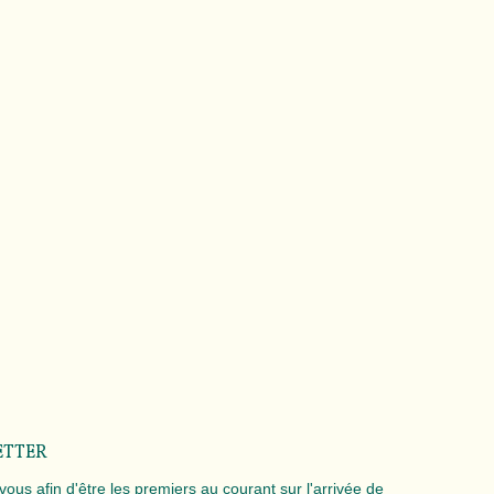
ETTER
 vous afin d'être les premiers au courant sur l'arrivée de