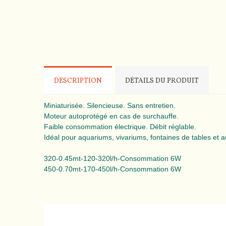
DESCRIPTION
DÉTAILS DU PRODUIT
Miniaturisée. Silencieuse. Sans entretien.
Moteur autoprotégé en cas de surchauffe.
Faible consommation électrique. Débit réglable.
Idéal pour aquariums, vivariums, fontaines de tables et a
320-0.45mt-120-320l/h-Consommation 6W
450-0.70mt-170-450l/h-Consommation 6W