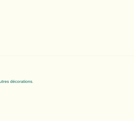
utres décorations.