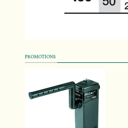
PROMOTIONS