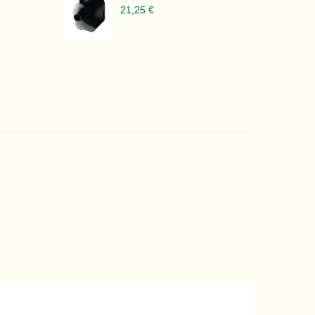
21,25 €